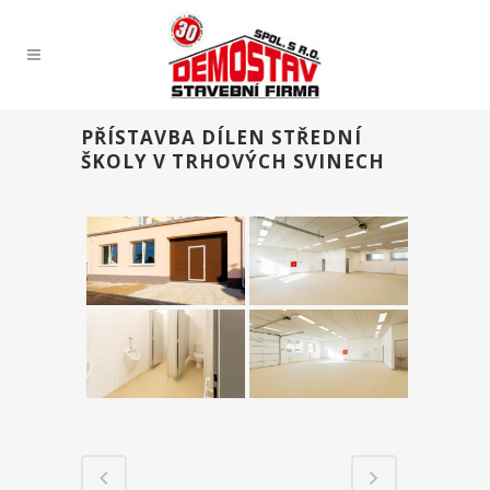
PŘÍSTAVBA DÍLEN STŘEDNÍ
ŠKOLY V TRHOVÝCH SVINECH